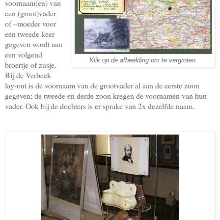
voornaam(en) van
een (groot)vader
of –moeder voor
een tweede keer
gegeven wordt aan
een volgend
Klik op de afbeelding om te vergroten.
broertje of zusje.
Bij de Verbeek
lay-out is de voornaam van de grootvader al aan de eerste zoon
gegeven; de tweede en derde zoon kregen de voornamen van hun
vader. Ook bij de dochters is er sprake van 2x dezelfde naam.