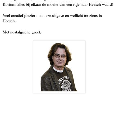
Kortom: alles bij elkaar de moeite van een ritje naar Heesch waard!
Veel creatief plezier met deze uitgave en wellicht tot ziens in
Heesch.
Met nostalgische groet,