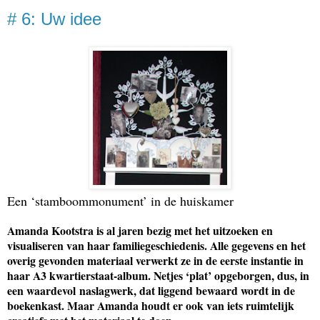
# 6: Uw idee
Een ‘stamboommonument’ in de huiskamer
Amanda Kootstra is al jaren bezig met het uitzoeken en
visualiseren van haar familiegeschiedenis. Alle gegevens en het
overig gevonden materiaal verwerkt ze in de eerste instantie in
haar A3 kwartierstaat-album. Netjes ‘plat’ opgeborgen, dus, in
een waardevol
naslagwerk, dat liggend bewaard wordt in de
boekenkast. Maar Amanda houdt er ook van iets ruimtelijk