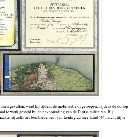
nnen gevallen, werd hij tijdens de mobilisatie opgeroepen. Tijdens de oorlog
and te werk gesteld bij de bevoorrading van de Duitse militairen. Bij
akte hij zelfs het bombardement van Leningrad mee. Eind ’44 mocht hij te
.