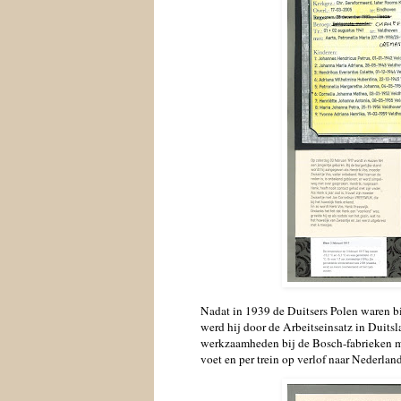
Nadat in 1939 de Duitsers Polen waren bi
werd hij door de Arbeitseinsatz in Duitsl
werkzaamheden bij de Bosch-fabrieken ma
voet en per trein op verlof naar Nederland